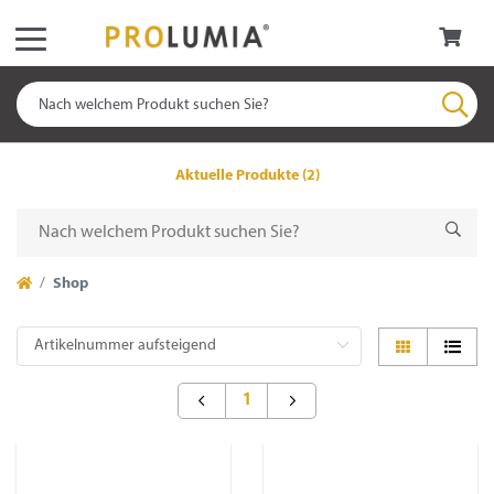
Aktuelle Produkte (2)
Shop
1