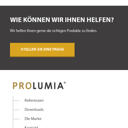
WIE KÖNNEN WIR IHNEN HELFEN?
Wir helfen Ihnen gerne die richtigen Produkte zu finden.
STELLEN SIE EINE FRAGE
Referenzen
Downloads
Die Marke