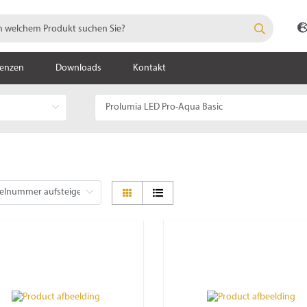
renzen
Downloads
Kontakt