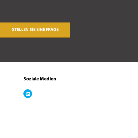
STELLEN SIE EINE FRAGE
Soziale Medien