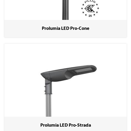
Prolumia LED Pro-Cone
Prolumia LED Pro-Strada