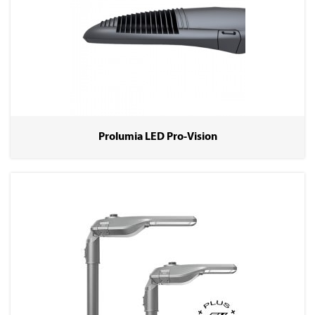
Prolumia LED Pro-Vision