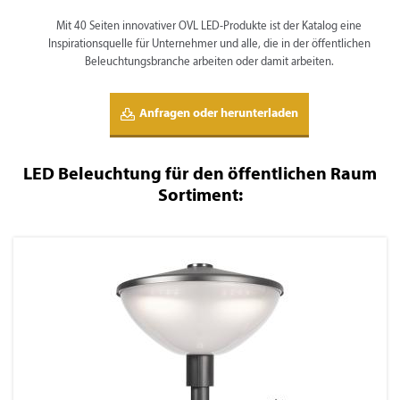
Mit 40 Seiten innovativer OVL LED-Produkte ist der Katalog eine
Inspirationsquelle für Unternehmer und alle, die in der öffentlichen
Beleuchtungsbranche arbeiten oder damit arbeiten.
Anfragen oder herunterladen
LED Beleuchtung für den öffentlichen Raum
Sortiment: