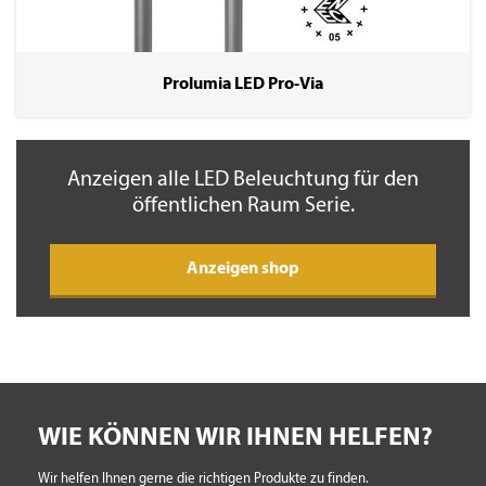
Prolumia LED Pro-Via
Anzeigen
alle
LED Beleuchtung für den
öffentlichen Raum Serie.
anzeigen shop
WIE KÖNNEN WIR IHNEN HELFEN?
Wir helfen Ihnen gerne die richtigen Produkte zu finden.