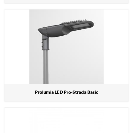
Prolumia LED Pro-Strada Basic