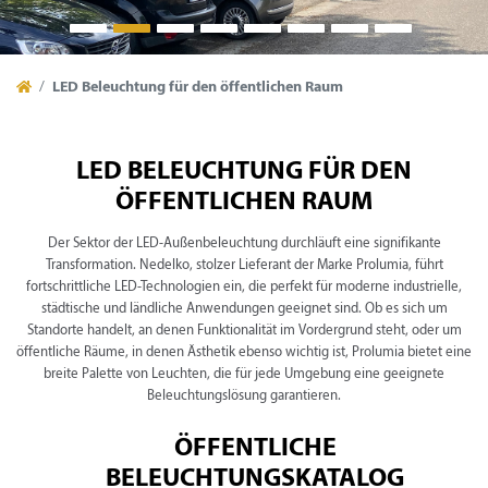
LED Beleuchtung für den öffentlichen Raum
LED BELEUCHTUNG FÜR DEN
ÖFFENTLICHEN RAUM
Der Sektor der LED-Außenbeleuchtung durchläuft eine signifikante
Transformation. Nedelko, stolzer Lieferant der Marke Prolumia, führt
fortschrittliche LED-Technologien ein, die perfekt für moderne industrielle,
städtische und ländliche Anwendungen geeignet sind. Ob es sich um
Standorte handelt, an denen Funktionalität im Vordergrund steht, oder um
öffentliche Räume, in denen Ästhetik ebenso wichtig ist, Prolumia bietet eine
breite Palette von Leuchten, die für jede Umgebung eine geeignete
Beleuchtungslösung garantieren.
ÖFFENTLICHE
BELEUCHTUNGSKATALOG