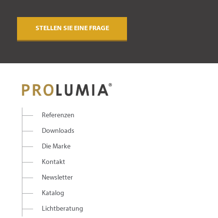
STELLEN SIE EINE FRAGE
Referenzen
Downloads
Die Marke
Kontakt
Newsletter
Katalog
Lichtberatung