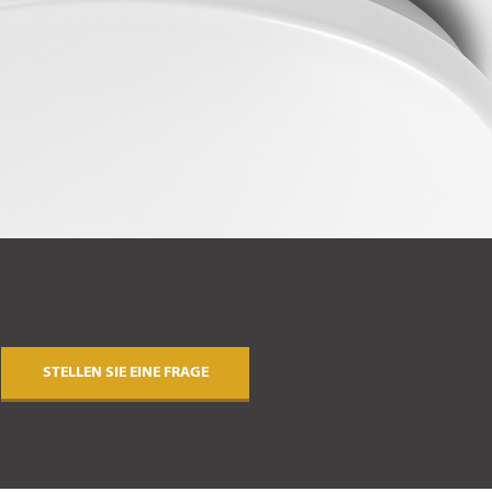
STELLEN SIE EINE FRAGE