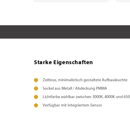
Starke Eigenschaften
Zeitlose, minimalistisch gestaltete Aufbauleuchte
Sockel aus Metall / Abdeckung PMMA
Lichtfarbe wählbar zwischen 3000K, 4000K und 65
Verfügbar mit integriertem Sensor