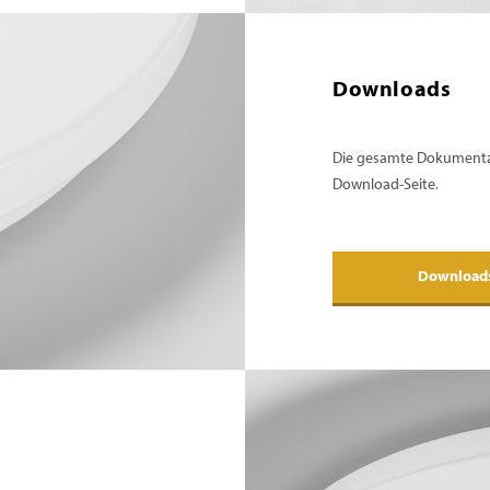
Downloads
Die gesamte Dokumentat
Download-Seite.
Download