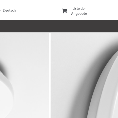
Liste der
Angebote