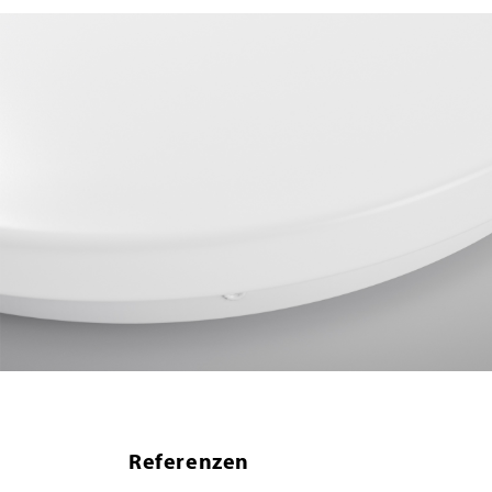
Referenzen