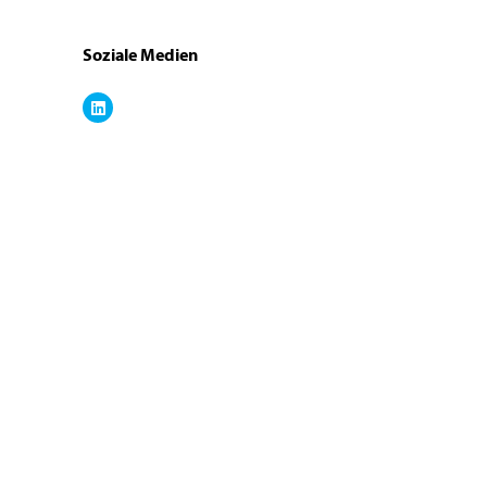
Soziale Medien