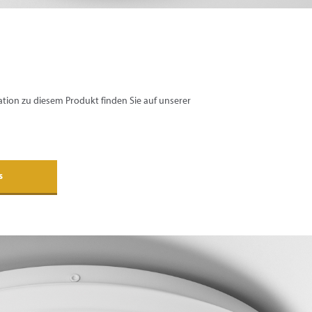
ion zu diesem Produkt finden Sie auf unserer
s