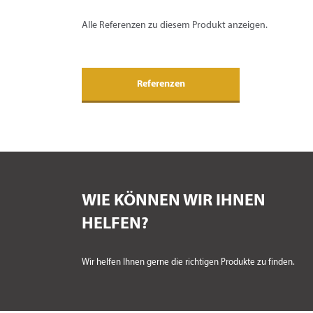
Alle Referenzen zu diesem Produkt anzeigen.
Referenzen
WIE KÖNNEN WIR IHNEN
HELFEN?
Wir helfen Ihnen gerne die richtigen Produkte zu finden.