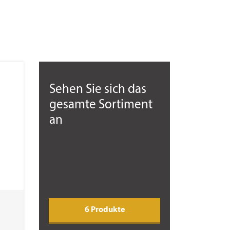
Sehen Sie sich das
gesamte Sortiment
an
6 Produkte