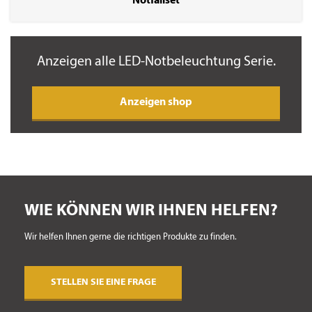
Notfallset
Anzeigen
alle
LED-Notbeleuchtung Serie.
anzeigen shop
WIE KÖNNEN WIR IHNEN HELFEN?
Wir helfen Ihnen gerne die richtigen Produkte zu finden.
STELLEN SIE EINE FRAGE