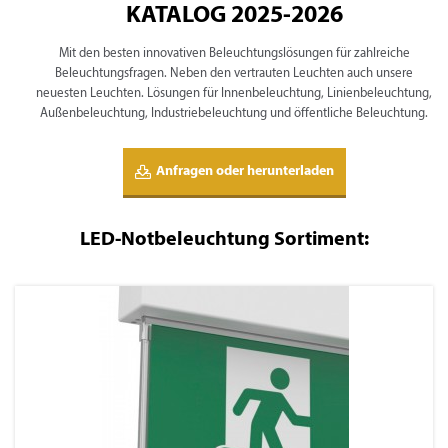
KATALOG 2025-2026
Mit den besten innovativen Beleuchtungslösungen für zahlreiche
Beleuchtungsfragen. Neben den vertrauten Leuchten auch unsere
neuesten Leuchten. Lösungen für Innenbeleuchtung, Linienbeleuchtung,
Außenbeleuchtung, Industriebeleuchtung und öffentliche Beleuchtung.
Anfragen oder herunterladen
LED-Notbeleuchtung Sortiment: