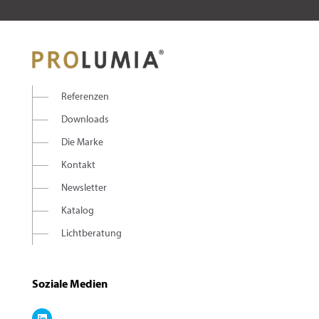
Referenzen
Downloads
Die Marke
Kontakt
Newsletter
Katalog
Lichtberatung
Soziale Medien