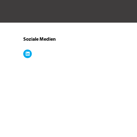
Soziale Medien