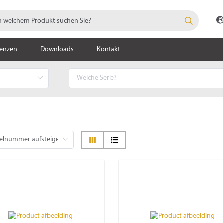
renzen
Downloads
Kontakt