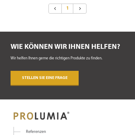
1
WIE KÖNNEN WIR IHNEN HELFEN?
Wir helfen Ihnen gerne die richtigen Produkte zu finden.
STELLEN SIE EINE FRAGE
Referenzen