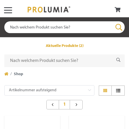
Aktuelle Produkte (2)
Shop
1