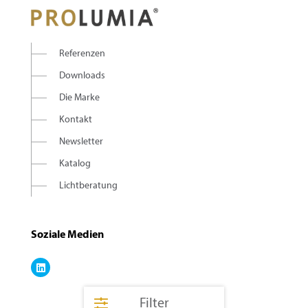
Referenzen
Downloads
Die Marke
Kontakt
Newsletter
Katalog
Lichtberatung
Soziale Medien
Filter