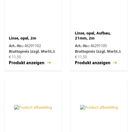
Linse, opal, Aufbau,
Linse, opal, 2m
21mm, 2m
Art.-Nr.:
46291102
Art.-Nr.:
46291105
Bruttopreis (zzgl. MwSt.):
Bruttopreis (zzgl. MwSt.):
€ 11,50
€ 11,50
Produkt anzeigen
Produkt anzeigen