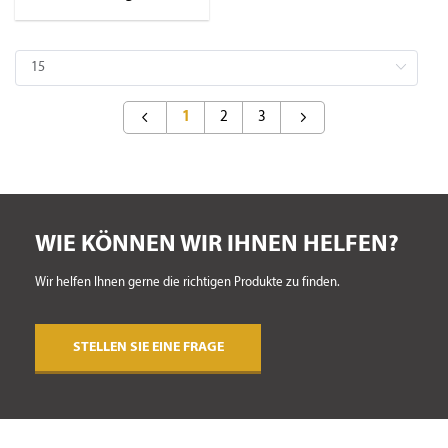
1
2
3
WIE KÖNNEN WIR IHNEN HELFEN?
Wir helfen Ihnen gerne die richtigen Produkte zu finden.
STELLEN SIE EINE FRAGE