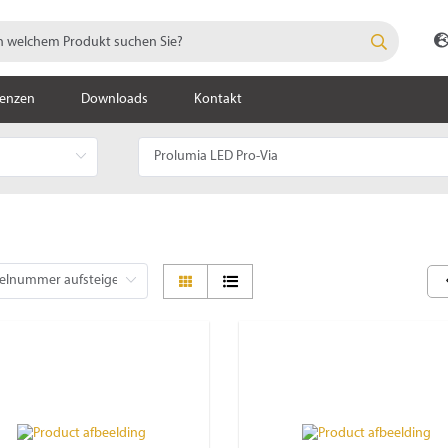
renzen
Downloads
Kontakt