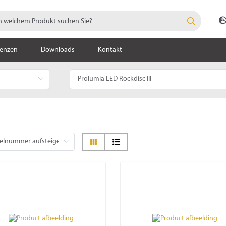
renzen
Downloads
Kontakt