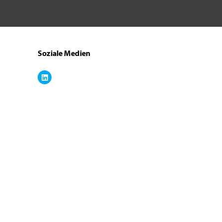
Soziale Medien